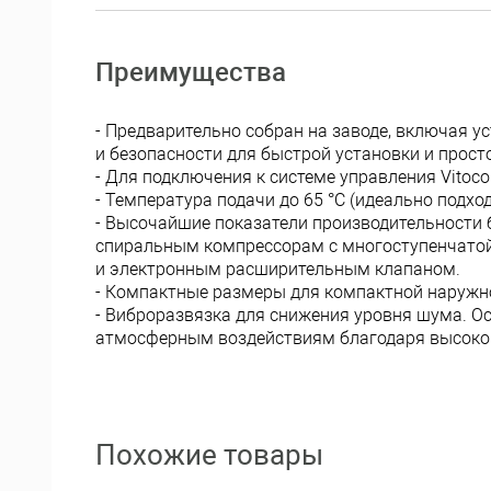
Преимущества
- Предварительно собран на заводе, включая у
и безопасности для быстрой установки и прос
- Для подключения к системе управления Vitoco
- Температура подачи до 65 °C (идеально подхо
- Высочайшие показатели производительности
спиральным компрессорам с многоступенчатой 
и электронным расширительным клапаном.
- Компактные размеры для компактной наружн
- Виброразвязка для снижения уровня шума. Ос
атмосферным воздействиям благодаря высоко
Похожие товары