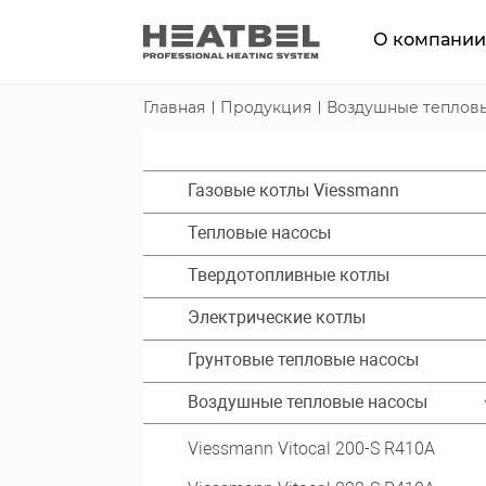
О компани
Главная
Продукция
Воздушные теплов
Газовые котлы Viessmann
Тепловые насосы
Твердотопливные котлы
Электрические котлы
Грунтовые тепловые насосы
Воздушные тепловые насосы
Viessmann Vitocal 200-S R410A