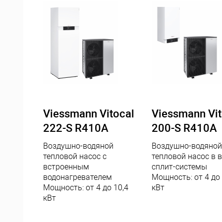
Viessmann Vitocal
Viessmann Vit
222-S R410A
200-S R410A
Воздушно-водяной
Воздушно-водяной
тепловой насос с
тепловой насос в 
встроенным
сплит-системы
водонагревателем
Мощность: от 4 до 
Мощность: от 4 до 10,4
кВт
кВт