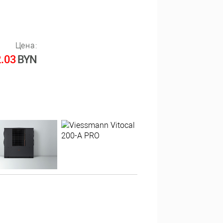
Цена:
.03
BYN