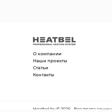
О компании
Наши проекты
Статьи
Контакты
Heatbel.by © 2026 - Все права защи