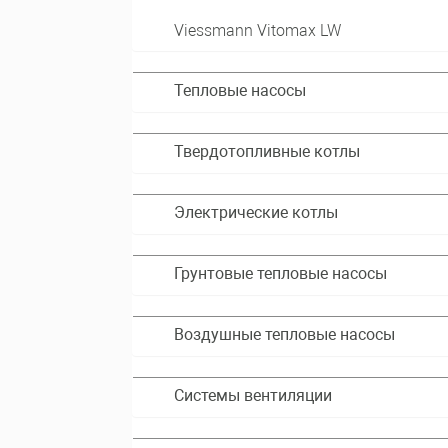
Viessmann Vitomax LW
Тепловые насосы
Твердотопливные котлы
Электрические котлы
Грунтовые тепловые насосы
Воздушные тепловые насосы
Системы вентиляции