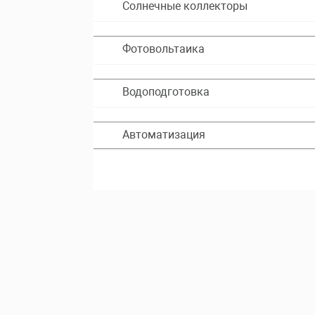
Солнечные коллекторы
Фотовольтаика
Водоподготовка
Автоматизация