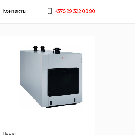
Контакты
+375 29 322 08 90
Цена: