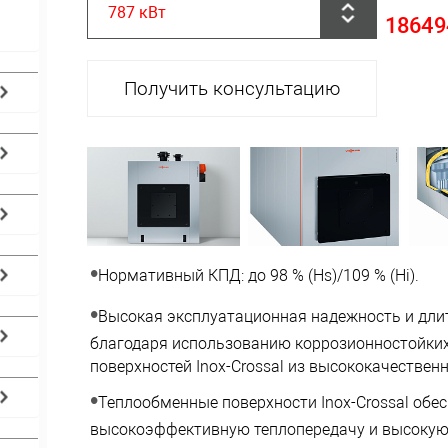
787 кВт
18649
Получить консультацию
Нормативный КПД: до 98 % (Hs)/109 % (Hi).
Высокая эксплуатационная надежность и дли
благодаря использованию коррозионностойки
поверхностей Inox-Crossal из высококачестве
Теплообменные поверхности Inox-Crossal обе
высокоэффективную теплопередачу и высокую