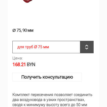
Ø 75, 90 мм
для труб Ø 75 мм
Цена:
168.21
BYN
Получить консультацию
Комплект пересечения позволяет соединить
два воздуховода в узких пространствах,
сводя к минимуму высоту всего до 50 мм