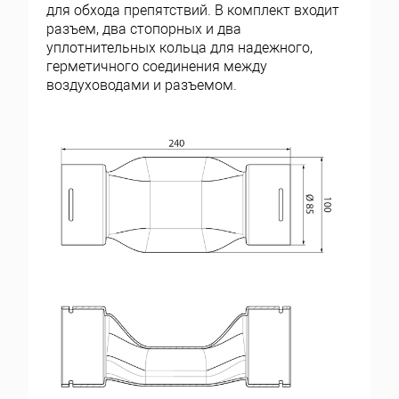
для обхода препятствий. В комплект входит
разъем, два стопорных и два
уплотнительных кольца для надежного,
герметичного соединения между
воздуховодами и разъемом.