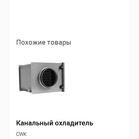
Похожие товары
Канальный охладитель
CWK