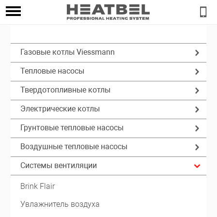
Газовые котлы Viessmann
Тепловые насосы
Твердотопливные котлы
Электрические котлы
Грунтовые тепловые насосы
Воздушные тепловые насосы
Системы вентиляции
Brink Flair
Увлажнитель воздуха