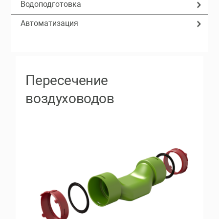
Водоподготовка
Автоматизация
Пересечение
воздуховодов