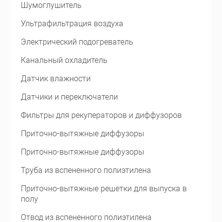
Шумоглушитель
Ультрафильтрация воздуха
Электрический подогреватель
Канальный охладитель
Датчик влажности
Датчики и переключатели
Фильтры для рекуператоров и диффузоров
Приточно-вытяжные диффузоры
Приточно-вытяжные диффузоры
Труба из вспененного полиэтилена
Приточно-вытяжные решетки для выпуска в
полу
Отвод из вспененного полиэтилена