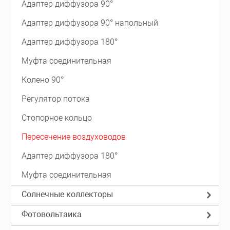
Адаптер диффузора 90°
Адаптер диффузора 90° напольный
Адаптер диффузора 180°
Муфта соединительная
Колено 90°
Регулятор потока
Стопорное кольцо
Пересечение воздуховодов
Адаптер диффузора 180°
Муфта соединительная
Солнечные коллекторы
Фотовольтаика