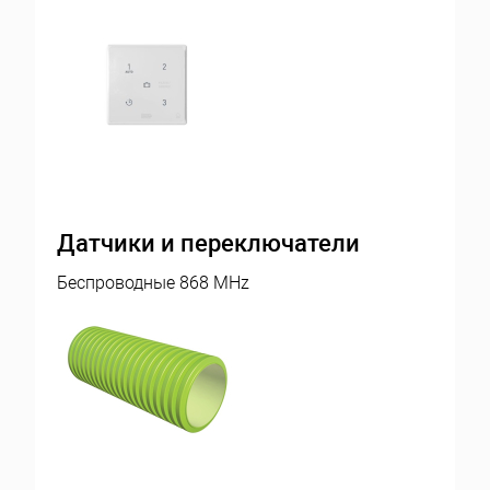
Датчики и переключатели
Беспроводные 868 MHz