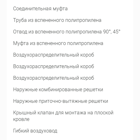
Соединительная муфта
Труба из вспененного полипропилена
Отвод из вспененного полипропилена 90°, 45°
Муфта из вспененного полипропилена
Воздухораспределительный короб
Воздухораспределительный короб
Воздухораспределительный короб
Наружные комбинированные решетки
Наружные приточно-вытяжные решетки
Крышный клапан для монтажа на плоской
кровле
Гибкий воздуховод