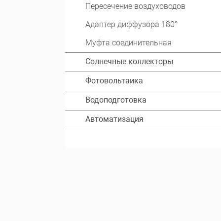
Пересечение воздуховодов
Адаптер диффузора 180°
Муфта соединительная
Солнечные коллекторы
Фотовольтаика
Водоподготовка
Автоматизация