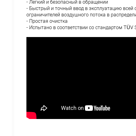
- Легкий и безопасный в обращении
- Быстрый и точный ввод в эксплуатацию всей
ограничителей воздушного потока в распредел
- Простая очистка
- Испытано в соответствии со стандартом TÜV 