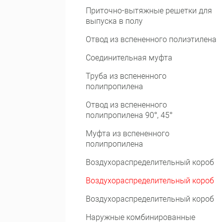
Приточно-вытяжные решетки для
выпуска в полу
Отвод из вспененного полиэтилена
Соединительная муфта
Труба из вспененного
полипропилена
Отвод из вспененного
полипропилена 90°, 45°
Муфта из вспененного
полипропилена
Воздухораспределительный короб
Воздухораспределительный короб
Воздухораспределительный короб
Наружные комбинированные