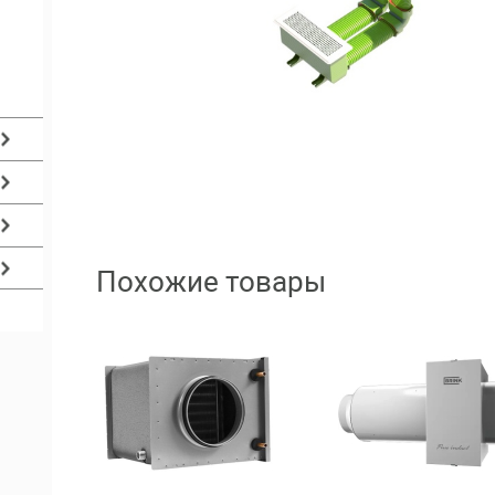
Похожие товары