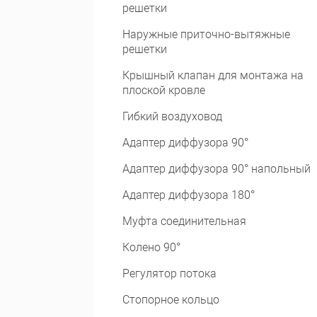
решетки
Наружные приточно-вытяжные
решетки
Крышный клапан для монтажа на
плоской кровле
Гибкий воздуховод
Адаптер диффузора 90°
Адаптер диффузора 90° напольный
Адаптер диффузора 180°
Муфта соединительная
Колено 90°
Регулятор потока
Стопорное кольцо