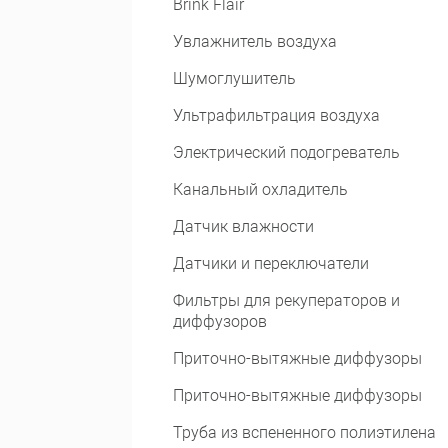
Brink Flair
Увлажнитель воздуха
Шумоглушитель
Ультрафильтрация воздуха
Электрический подогреватель
Канальный охладитель
Датчик влажности
Датчики и переключатели
Фильтры для рекуператоров и
диффузоров
Приточно-вытяжные диффузоры
Приточно-вытяжные диффузоры
Труба из вспененного полиэтилена