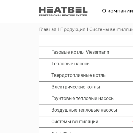
О компани
Главная
Продукция
Системы вентиляц
Газовые котлы Viessmann
Тепловые насосы
Твердотопливные котлы
Электрические котлы
Грунтовые тепловые насосы
Воздушные тепловые насосы
Системы вентиляции