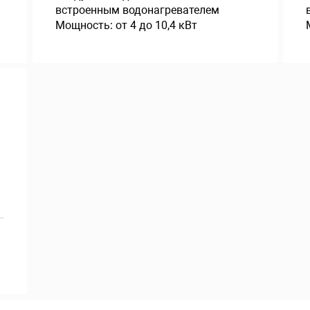
встроенным водонагревателем
Мощность: от 4 до 10,4 кВт