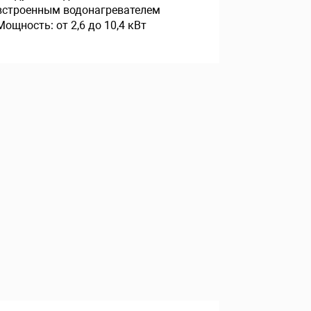
встроенным водонагревателем
Мощность: от 2,6 до 10,4 кВт