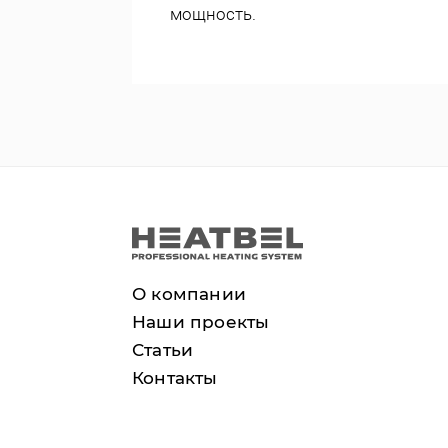
мощность.
О компании
Наши проекты
Статьи
Контакты