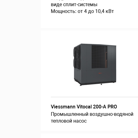
виде сплит-системы
Мощность: от 4 до 10,4 кВт
Viessmann Vitocal 200-A PRO
Промышленный воздушно-водяной
тепловой насос