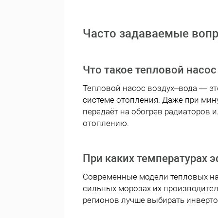
Часто задаваемые вопр
Что такое тепловой насос
Тепловой насос воздух–вода — это
системе отопления. Даже при мин
передаёт на обогрев радиаторов 
отоплению.
При каких температурах 
Современные модели тепловых нас
сильных морозах их производител
регионов лучше выбирать инверто