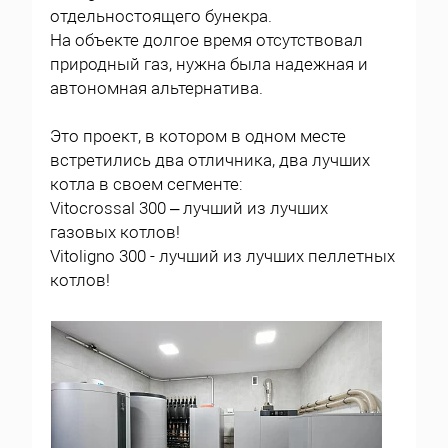
отдельностоящего бунекра.
На объекте долгое время отсутствовал
природный газ, нужна была надежная и
автономная альтернатива.
Это проект, в котором в одном месте
встретились два отличника, два лучших
котла в своем сегменте:
Vitocrossal 300 – лучший из лучших
газовых котлов!
Vitoligno 300 - лучший из лучших пеллетных
котлов!