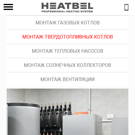
МОНТАЖ ГАЗОВЫХ КОТЛОВ
МОНТАЖ ТВЕРДОТОПЛИВНЫХ КОТЛОВ
МОНТАЖ ТЕПЛОВЫХ НАСОСОВ
МОНТАЖ СОЛНЕЧНЫХ КОЛЛЕКТОРОВ
МОНТАЖ ВЕНТИЛЯЦИИ