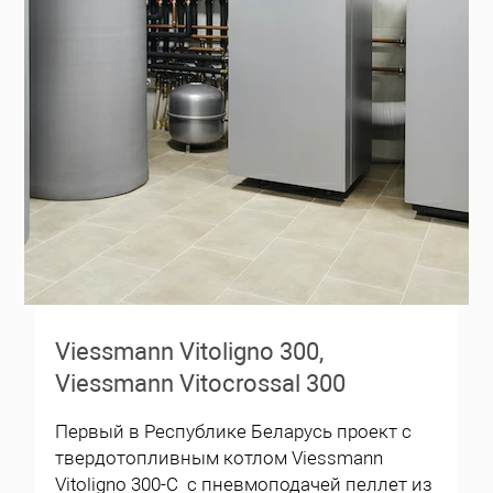
Viessmann Vitoligno 300,
Viessmann Vitocrossal 300
Первый в Республике Беларусь проект с
твердотопливным котлом Viessmann
Vitoligno 300-C с пневмоподачей пеллет из