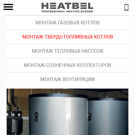
МОНТАЖ ГАЗОВЫХ КОТЛОВ
МОНТАЖ ТВЕРДОТОПЛИВНЫХ КОТЛОВ
МОНТАЖ ТЕПЛОВЫХ НАСОСОВ
МОНТАЖ СОЛНЕЧНЫХ КОЛЛЕКТОРОВ
МОНТАЖ ВЕНТИЛЯЦИИ