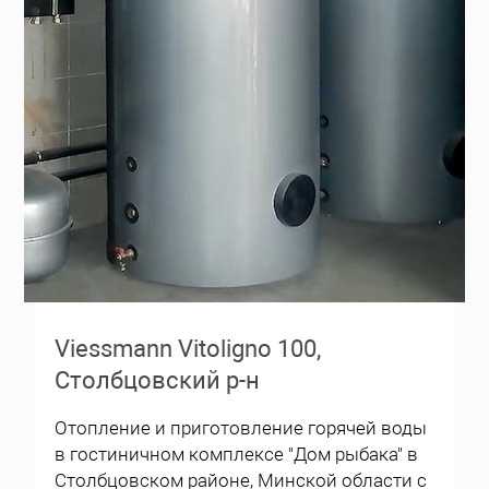
Viessmann Vitoligno 100,
Столбцовский р-н
Отопление и приготовление горячей воды
в гостиничном комплексе "Дом рыбака" в
Столбцовском районе, Минской области с