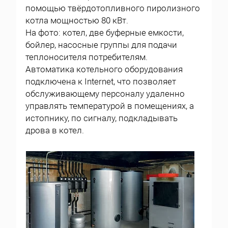
помощью твёрдотопливного пиролизного
котла мощностью 80 кВт.
На фото: котел, две буферные емкости,
бойлер, насосные группы для подачи
теплоносителя потребителям.
Автоматика котельного оборудования
подключена к Internet, что позволяет
обслуживающему персоналу удаленно
управлять температурой в помещениях, а
истопнику, по сигналу, подкладывать
дрова в котел.