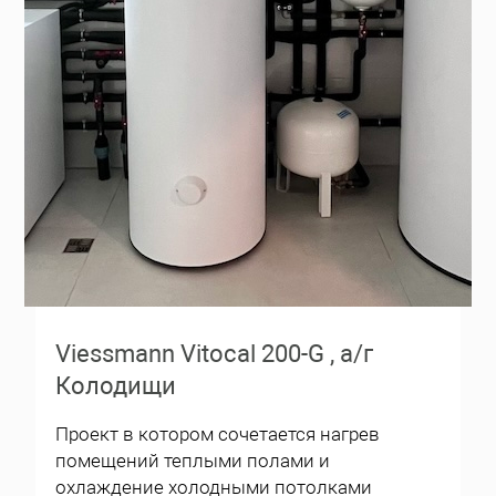
Viessmann Vitocal 200-G , а/г
Колодищи
Проект в котором сочетается нагрев
помещений теплыми полами и
охлаждение холодными потолками