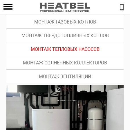
МОНТАЖ ГАЗОВЫХ КОТЛОВ
МОНТАЖ ТВЕРДОТОПЛИВНЫХ КОТЛОВ
МОНТАЖ ТЕПЛОВЫХ НАСОСОВ
МОНТАЖ СОЛНЕЧНЫХ КОЛЛЕКТОРОВ
МОНТАЖ ВЕНТИЛЯЦИИ