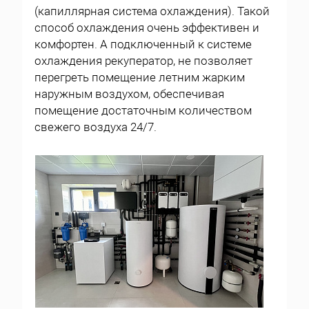
(капиллярная система охлаждения). Такой
способ охлаждения очень эффективен и
комфортен. А подключенный к системе
охлаждения рекуператор, не позволяет
перегреть помещение летним жарким
наружным воздухом, обеспечивая
помещение достаточным количеством
свежего воздуха 24/7.