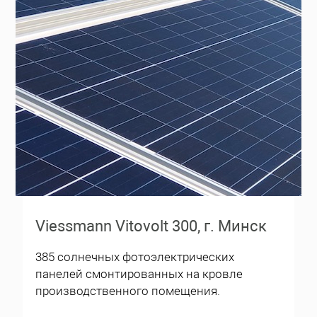
Viessmann Vitovolt 300, г. Минск
385 солнечных фотоэлектрических
панелей смонтированных на кровле
производственного помещения.