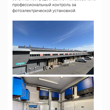
профессиональный контроль за
фотоэлектрической установкой.