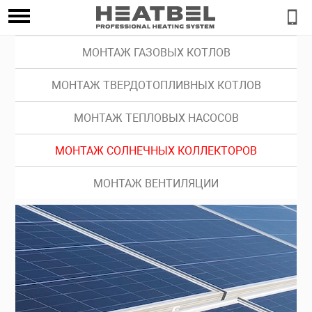
МОНТАЖ ГАЗОВЫХ КОТЛОВ
МОНТАЖ ТВЕРДОТОПЛИВНЫХ КОТЛОВ
МОНТАЖ ТЕПЛОВЫХ НАСОСОВ
МОНТАЖ СОЛНЕЧНЫХ КОЛЛЕКТОРОВ
МОНТАЖ ВЕНТИЛЯЦИИ